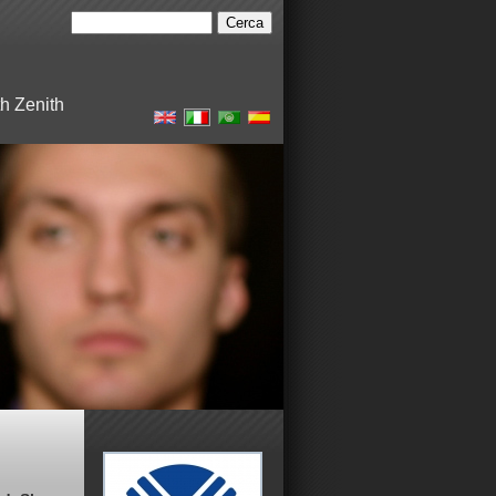
h Zenith