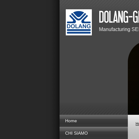
Manufacturing SE
Home
H
CHI SIAMO