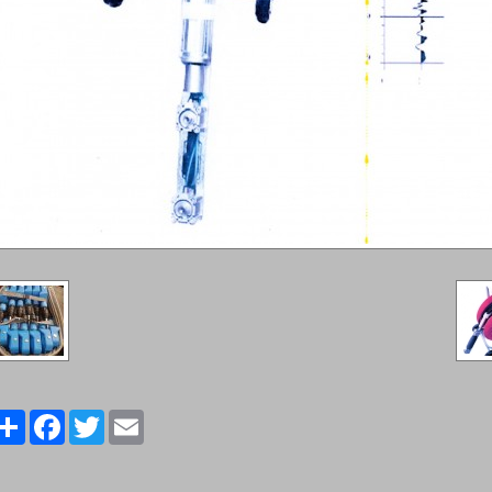
Share
Facebook
Twitter
Email