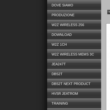
DOVE SIAMO
PRODUZIONE
W2Z WIRELESS 256
DOWNLOAD
W2Z 1CH
W2Z WIRELESS MEMS 3C
JEA247T
DBS2T
DBS2T NEXT PRODUCT
HVSR JEATROM
TRAINING